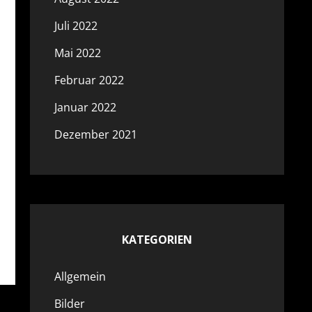
Juli 2022
Mai 2022
Februar 2022
Januar 2022
Dezember 2021
KATEGORIEN
Allgemein
Bilder