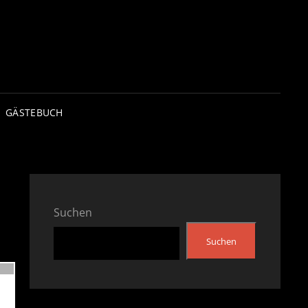
GÄSTEBUCH
Suchen
Suchen