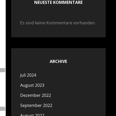
NEUESTE KOMMENTARE
Es sind keine Kommentare vorhanden.
ARCHIVE
Juli 2024
August 2023
Dezember 2022
September 2022
August 2022