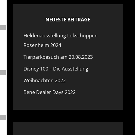
NEUESTE BEITRÄGE
Heldenausstellung Lokschuppen
Rosenheim 2024
Tierparkbesuch am 20.08.2023
Disney 100 – Die Ausstellung
Weihnachten 2022
Bene Dealer Days 2022