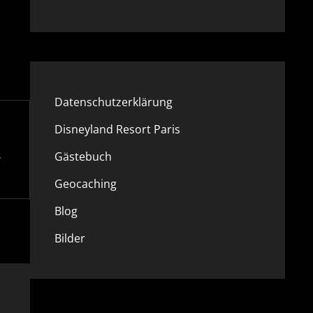
Datenschutzerklärung
Disneyland Resort Paris
Gästebuch
Geocaching
Blog
Bilder