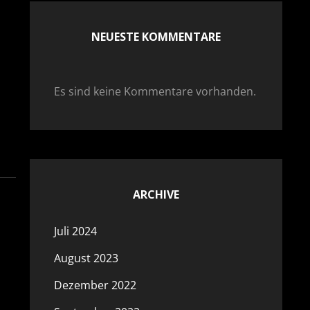
NEUESTE KOMMENTARE
Es sind keine Kommentare vorhanden.
ARCHIVE
Juli 2024
August 2023
Dezember 2022