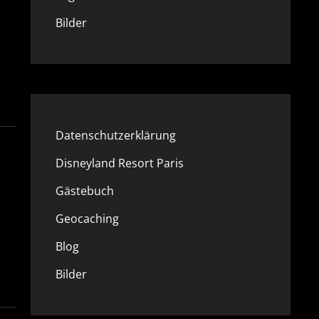
Bilder
Datenschutzerklärung
Disneyland Resort Paris
Gästebuch
Geocaching
Blog
Bilder