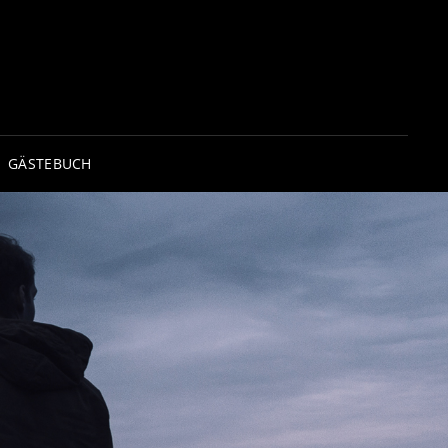
GÄSTEBUCH