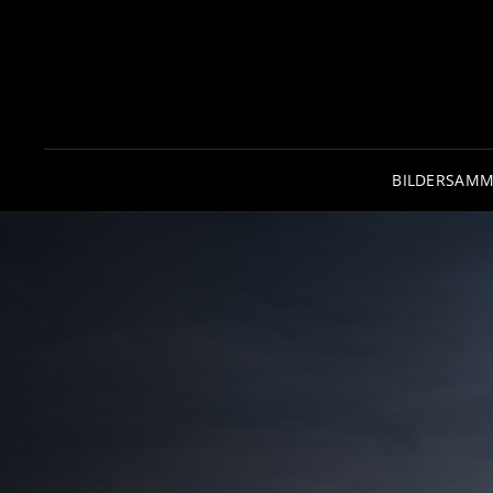
BILDERSAM