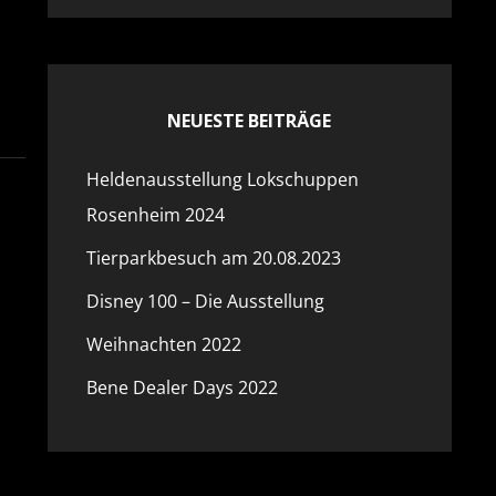
NEUESTE BEITRÄGE
Heldenausstellung Lokschuppen
Rosenheim 2024
Tierparkbesuch am 20.08.2023
3
Disney 100 – Die Ausstellung
Weihnachten 2022
Bene Dealer Days 2022