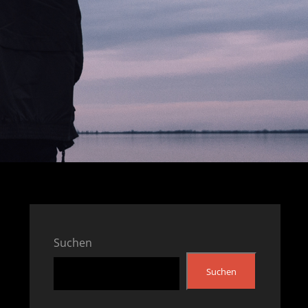
Suchen
Suchen