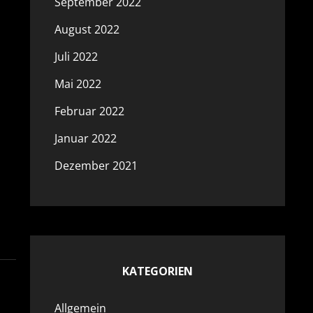
September 2022
August 2022
Juli 2022
Mai 2022
Februar 2022
Januar 2022
Dezember 2021
KATEGORIEN
Allgemein