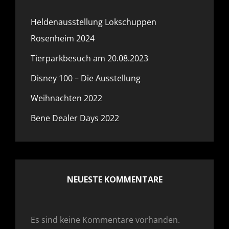
Heldenausstellung Lokschuppen
Rosenheim 2024
Tierparkbesuch am 20.08.2023
Disney 100 – Die Ausstellung
Weihnachten 2022
Bene Dealer Days 2022
NEUESTE KOMMENTARE
Es sind keine Kommentare vorhanden.