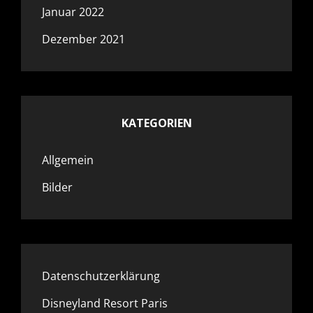
Januar 2022
Dezember 2021
KATEGORIEN
Allgemein
Bilder
Datenschutzerklärung
Disneyland Resort Paris