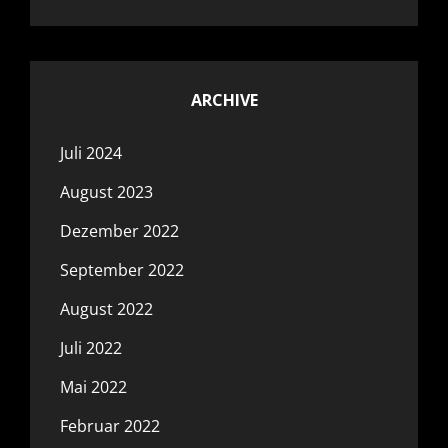
ARCHIVE
Juli 2024
August 2023
Dezember 2022
September 2022
August 2022
Juli 2022
Mai 2022
Februar 2022