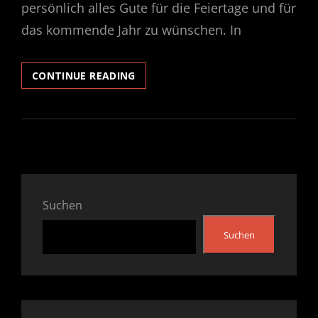
persönlich alles Gute für die Feiertage und für
das kommende Jahr zu wünschen. In
LIEBE
CONTINUE READING
LEUTE!
Suchen
Suchen