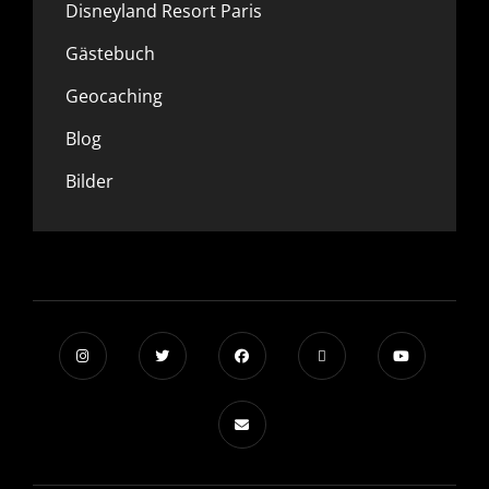
Disneyland Resort Paris
Gästebuch
Geocaching
Blog
Bilder