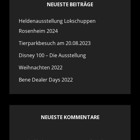
NEUESTE BEITRÄGE
Heldenausstellung Lokschuppen
Rosenheim 2024
Tierparkbesuch am 20.08.2023
Disney 100 – Die Ausstellung
Weihnachten 2022
Bene Dealer Days 2022
NEUESTE KOMMENTARE