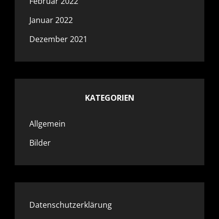
Februar 2022
Januar 2022
Dezember 2021
KATEGORIEN
Allgemein
Bilder
Datenschutzerklärung