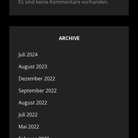
Es sind keine Kommentare vorhanden.
ARCHIVE
Juli 2024
August 2023
Dezember 2022
September 2022
August 2022
Juli 2022
Mai 2022