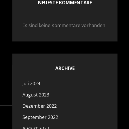
NEUESTE KOMMENTARE
Es sind keine Kommentare vorhanden.
ARCHIVE
Juli 2024
August 2023
Dezember 2022
September 2022
August 2022