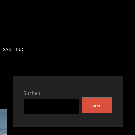
GÄSTEBUCH
Suchen
Suchen