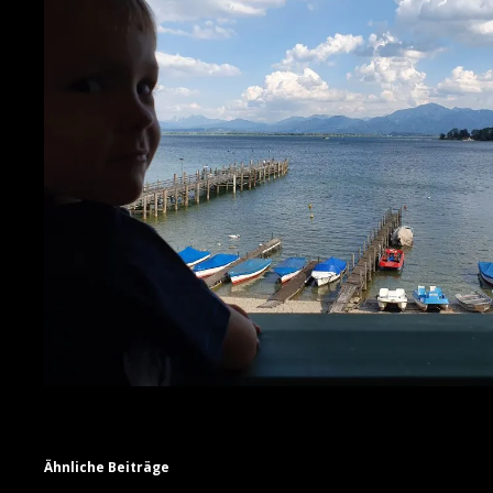
Ähnliche Beiträge