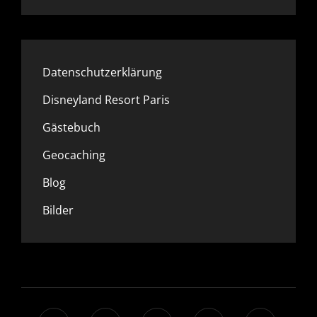
Datenschutzerklärung
Disneyland Resort Paris
Gästebuch
Geocaching
Blog
Bilder