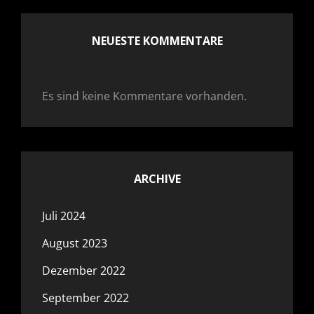
NEUESTE KOMMENTARE
Es sind keine Kommentare vorhanden.
ARCHIVE
Juli 2024
August 2023
Dezember 2022
September 2022