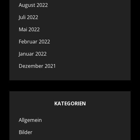
August 2022
Juli 2022
Mai 2022
Februar 2022
Januar 2022
Dezember 2021
KATEGORIEN
Allgemein
Bilder