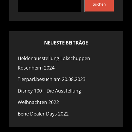
Suchen
NEUESTE BEITRÄGE
Heldenausstellung Lokschuppen
Rosenheim 2024
Tierparkbesuch am 20.08.2023
Disney 100 – Die Ausstellung
Weihnachten 2022
Bene Dealer Days 2022