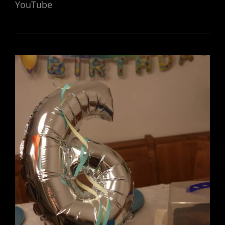
YouTube