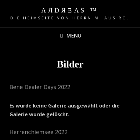
ΛЛÐЯΞΛS ™
DIE HEIMSEITE VON HERRN M. AUS RO.
MENU
Bilder
Bene Dealer Days 2022
Es wurde keine Galerie ausgewählt oder die
Galerie wurde gelöscht.
Herrenchiemsee 2022