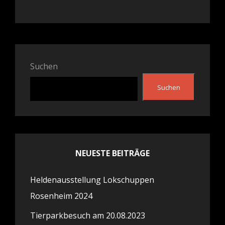
Suchen
Suchen
NEUESTE BEITRÄGE
Heldenausstellung Lokschuppen
Rosenheim 2024
Tierparkbesuch am 20.08.2023