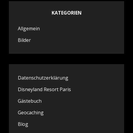
KATEGORIEN
Allgemein
Bilder
Datenschutzerklärung
Disneyland Resort Paris
Gästebuch
Geocaching
Blog