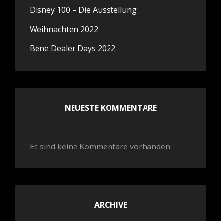
Disney 100 – Die Ausstellung
Weihnachten 2022
Bene Dealer Days 2022
NEUESTE KOMMENTARE
Es sind keine Kommentare vorhanden.
ARCHIVE