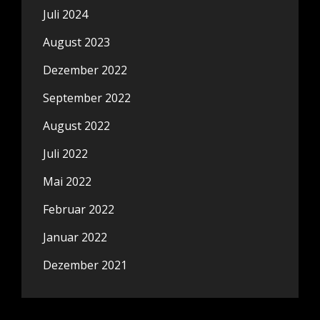
Juli 2024
August 2023
Dezember 2022
September 2022
August 2022
Juli 2022
Mai 2022
Februar 2022
Januar 2022
Dezember 2021